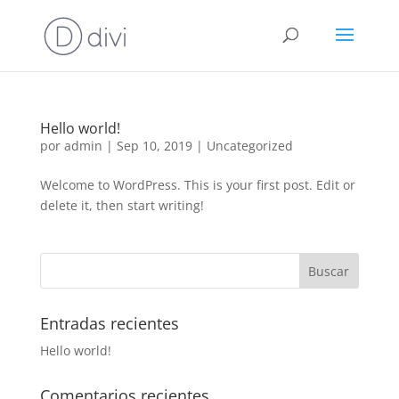
Hello world!
por
admin
|
Sep 10, 2019
|
Uncategorized
Welcome to WordPress. This is your first post. Edit or
delete it, then start writing!
Entradas recientes
Hello world!
Comentarios recientes