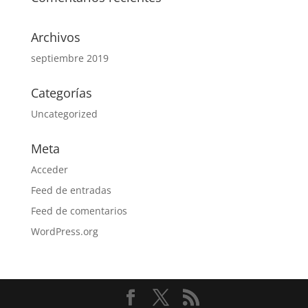
Archivos
septiembre 2019
Categorías
Uncategorized
Meta
Acceder
Feed de entradas
Feed de comentarios
WordPress.org