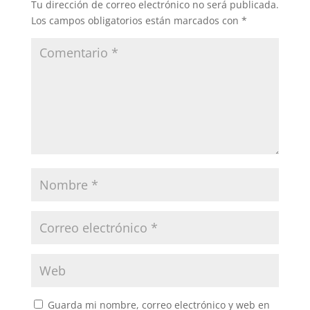
Tu dirección de correo electrónico no será publicada.
Los campos obligatorios están marcados con
*
Guarda mi nombre, correo electrónico y web en