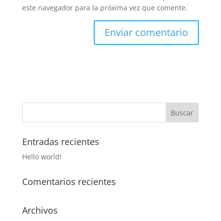
este navegador para la próxima vez que comente.
Entradas recientes
Hello world!
Comentarios recientes
Archivos