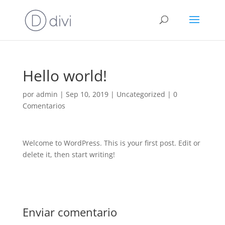
Hello world!
por
admin
|
Sep 10, 2019
|
Uncategorized
|
0
Comentarios
Welcome to WordPress. This is your first post. Edit or
delete it, then start writing!
Enviar comentario